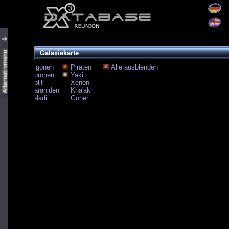
Galaxiekarte