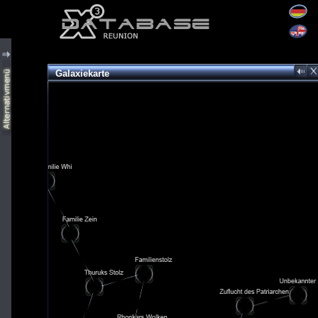
Galaxiekarte