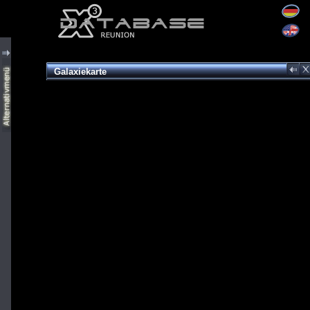
Galaxiekarte