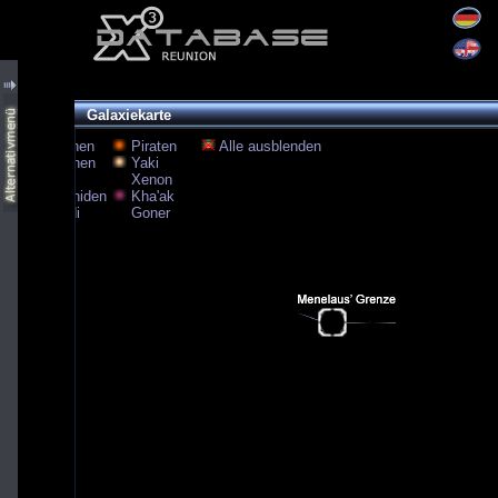
Galaxiekarte