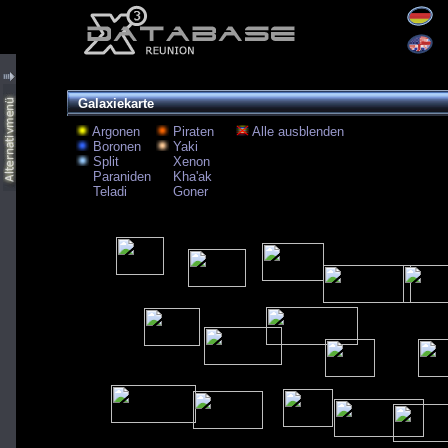
Galaxiekarte