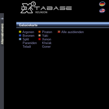
Galaxiekarte