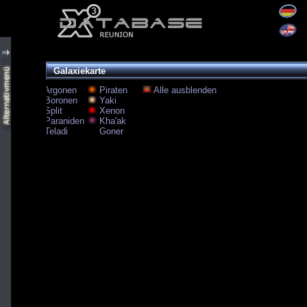
Galaxiekarte