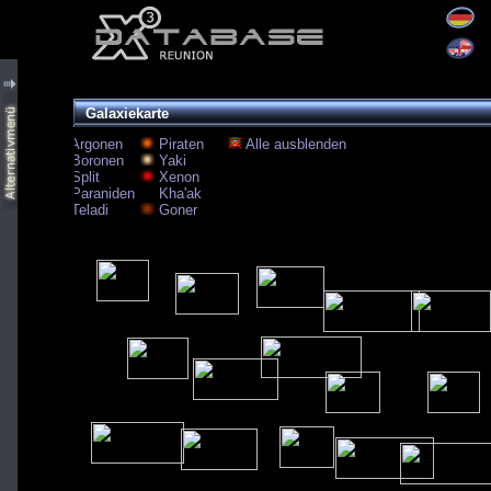
Galaxiekarte