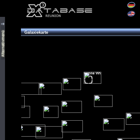
Galaxiekarte